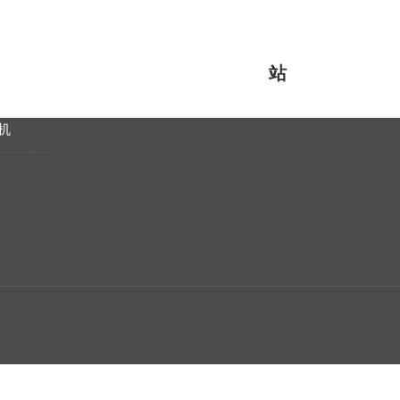
了解更多信息
请扫一扫加关注
站
机