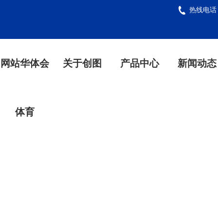
热线电
网站华体会
关于创图
产品中心
新闻动态
体育
stem/_content/download.jsp?urltype=news.DownloadAttachUrl&owner=1
产品中心
行业优势
86
华体会体育-华体
关于创图