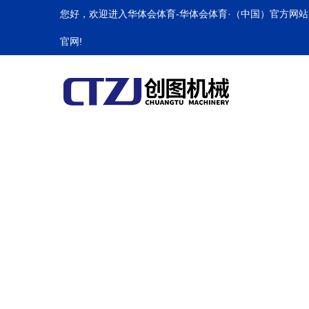
华体会体育
您好，欢迎进入华体会体育-华体会体育·（中国）官方网站
官网!
网站华体会体育
404
404错误
没有找到这个页面: wCcCbQvDzx/sy
全国统一服务热线
180-6895-4999 0513-886213