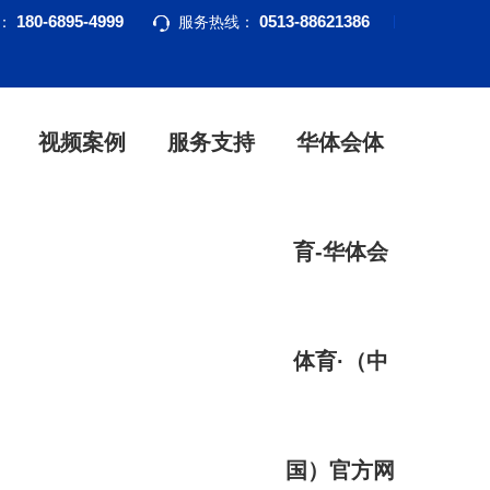
180-6895-4999
0513-88621386
话：
服务热线：
视频案例
服务支持
华体会体
育-华体会
585131282&wbfileid=4919857
体育·（中
国）官方网