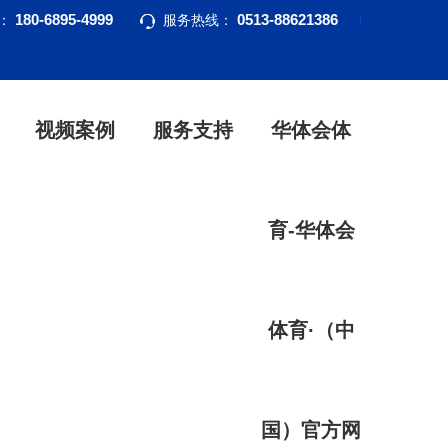
180-6895-4999
0513-88621386
话：
服务热线：
视频案例
服务支持
华体会体
育-华体会
体育·（中
国）官方网