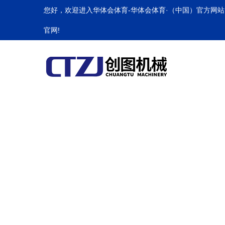
华体会体育
您好，欢迎进入华体会体育-华体会体育·（中国）官方网站
官网!
网站华体会体育
404
404错误
全国统一服务热线
180-6895-4999 0513-886213