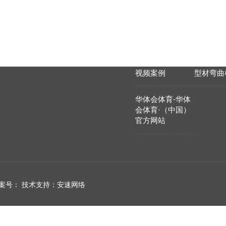
会体育·（中国）
官方网站
剪板机
新闻动态
卷板机
视频案例
型材弯曲
华体会体育-华体
会体育·（中国）
官方网站
案号：
技术支持：安速网络