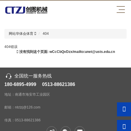
华体会体育
网站华体会体育
404
404错误
没有找到这个页面: wCcCbQvDzx/mailto:unet@usts.edu.cn
全国统一服务热线
180-6895-4999 0513-88621386
地址：南通市海安市工业园区
邮箱：ntctzj@126.com
传真：
0513-88621386