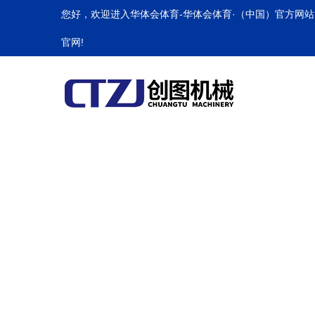
华体会体育
您好，欢迎进入华体会体育-华体会体育·（中国）官方网站
官网!
网站华体会体育
404
404错误
全国统一服务热线
180-6895-4999 0513-886213