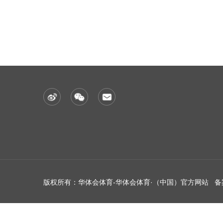
地址：南通市海安市工业园区
邮箱：ntctzj@126.com
传真：
0513-88621386
版权所有：华体会体育-华体会体育·（中国）官方网站 备