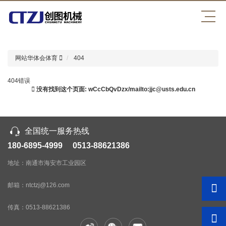
华体会体育
网站华体会体育
404
404错误
没有找到这个页面: wCcCbQvDzx/mailto:jjc@usts.edu.cn
全国统一服务热线
180-6895-4999 0513-88621386
地址：南通市海安市工业园区
邮箱：ntctzj@126.com
传真：
0513-88621386